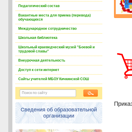
Педагогический состав
Вакантные места для приема (перевода)
обучающихся
Международное сотрудничество
Школьная библиотека
Школьный краеведческий музей "Боевой и
трудовой славы"
Внеурочная деятельность
Доступ к сети интернет
Сайты учителей МБОУ Кичкинской СОШ
Прика
Сведения об образовательной
организации