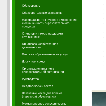
Образование
Образовательные стандарты
Материально-техническое обеспечение
и оснащенность образовательного
процесса
Стипендии и меры поддержки
обучающихся
Финансово-хозяйственная
деятельность
Платные образовательные услуги
Доступная среда
Организация питания в
образовательной организации
Руководство
Педагогический состав
Вакантные места для приема
(перевода) обучающихся
Международное сотрудничество