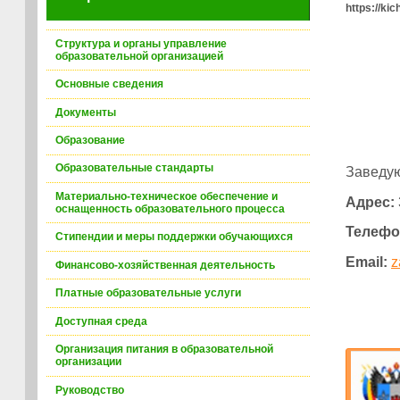
https://ki
Структура и органы управление
образовательной организацией
Основные сведения
Документы
Образование
Образовательные стандарты
Заведую
Материально-техническое обеспечение и
Адрес:
оснащенность образовательного процесса
Телефо
Стипендии и меры поддержки обучающихся
Email:
z
Финансово-хозяйственная деятельность
Платные образовательные услуги
Доступная среда
Организация питания в образовательной
организации
Руководство