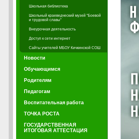
Школьная библиотека
Школьный краеведческий музей "Боевой
и трудовой славы"
Внеурочная деятельность
Доступ к сети интернет
Сайты учителей МБОУ Кичкинской СОШ
Новости
Обучающимся
Родителям
Педагогам
Воспитательная работа
ТОЧКА РОСТА
ГОСУДАРСТВЕННАЯ
ИТОГОВАЯ АТТЕСТАЦИЯ