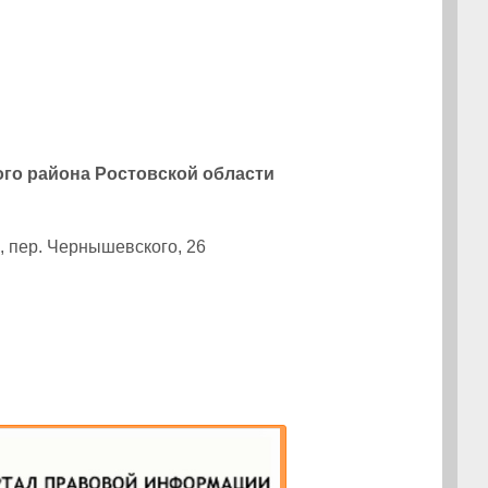
го района Ростовской области
, пер. Чернышевского, 26