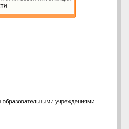
и образовательными учреждениями