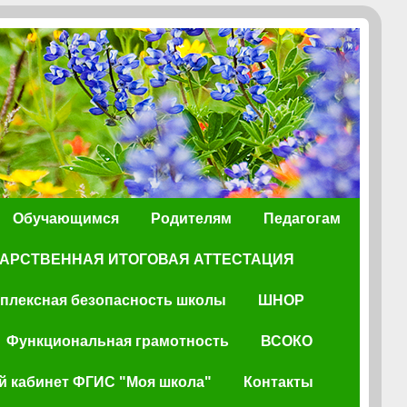
Обучающимся
Родителям
Педагогам
АРСТВЕННАЯ ИТОГОВАЯ АТТЕСТАЦИЯ
плексная безопасность школы
ШНОР
Функциональная грамотность
ВСОКО
 кабинет ФГИС "Моя школа"
Контакты